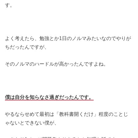
す。
よく考えたら、勉強とか1日のノルマみたいなのでやりが
ちだったんですが、
そのノルマのハードルが高かったんですよね。
僕は自分を知らなさ過ぎだったんです。
やるならせめて最初は「教科書開くだけ」程度のことじ
ゃないとできない僕が、