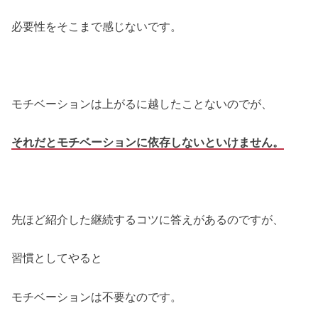
必要性をそこまで感じないです。
モチベーションは上がるに越したことないのでが、
それだとモチベーションに依存しないといけません。
先ほど紹介した継続するコツに答えがあるのですが、
習慣としてやると
モチベーションは不要なのです。