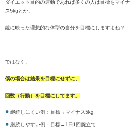
ダイエット目的の運動であれば多くの人は目標をマイナ
ス5kgとか、
鏡に映った理想的な体型の自分を目標にしますよね？
ではなく、
僕の場合は結果を目標にせずに、
回数（行動）を目標にしてます。
継続しにくい例：目標→マイナス5kg
継続しやすい例：目標→1日1回腕立て