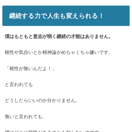
継続する力で人生も変えられる！
僕はもともと意志が弱く継続の才能はありません。
根性や気合いとか精神論がめちゃくちゃ嫌いです。
「根性が無いんだよ！」
と言われても
どうしたらいいのか分かりません。
無いと言われても、