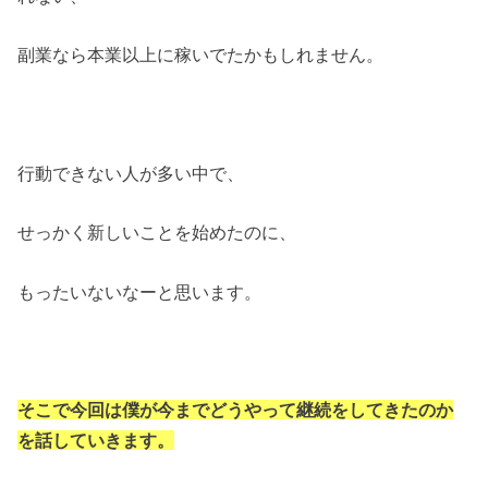
副業なら本業以上に稼いでたかもしれません。
行動できない人が多い中で、
せっかく新しいことを始めたのに、
もったいないなーと思います。
そこで今回は僕が今までどうやって継続をしてきたのか
を話していきます。