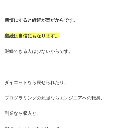
習慣にすると継続が楽だからです。
継続は自信にもなります。
継続できる人は少ないからです。
ダイエットなら痩せられたり、
プログラミングの勉強ならエンジニアへの転身、
副業なら収入と、