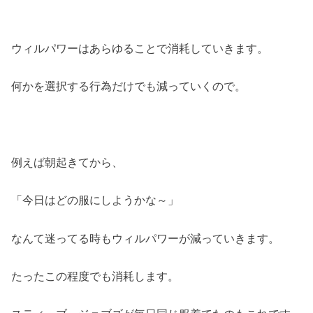
ウィルパワーはあらゆることで消耗していきます。
何かを選択する行為だけでも減っていくので。
例えば朝起きてから、
「今日はどの服にしようかな～」
なんて迷ってる時もウィルパワーが減っていきます。
たったこの程度でも消耗します。