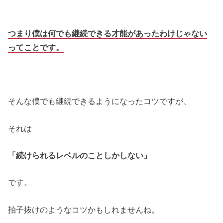
つまり僕は何でも継続できる才能があったわけじゃない
ってことです。
そんな僕でも継続できるようになったコツですが、
それは
「続けられるレベルのことしかしない」
です。
拍子抜けのようなコツかもしれませんね。