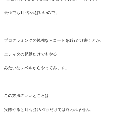
最低でも1回やればいいので。
プログラミングの勉強ならコードを1行だけ書くとか、
エディタの起動だけでもやる
みたいなレベルからやってみます。
この方法のいいところは、
実際やると1回だけや1行だけでは終われません。