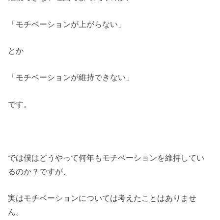
「モチベーションが上がらない」
とか
「モチベーションが維持できない」
です。
では僕はどうやって何年もモチベーションを維持してい
るのか？ですが、
実はモチベーションについては考えたことはありませ
ん。