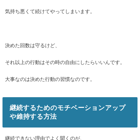
気持ち悪くて続けてやってしまいます。
決めた回数は守るけど、
それ以上の行動はその時の自由にしたらいいんです。
大事なのは決めた行動の習慣なのです。
継続するためのモチベーションアップ
や維持する方法
継続できない理由でよく聞くのが、