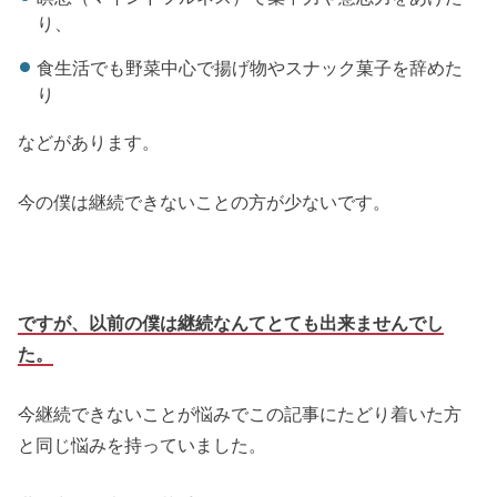
り、
食生活でも野菜中心で揚げ物やスナック菓子を辞めた
り
などがあります。
今の僕は継続できないことの方が少ないです。
ですが、以前の僕は継続なんてとても出来ませんでし
た。
今継続できないことが悩みでこの記事にたどり着いた方
と同じ悩みを持っていました。