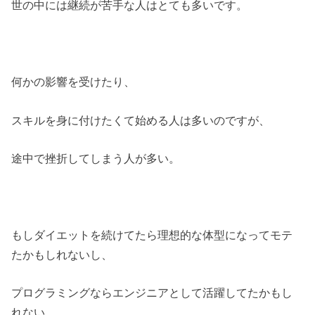
世の中には継続が苦手な人はとても多いです。
何かの影響を受けたり、
スキルを身に付けたくて始める人は多いのですが、
途中で挫折してしまう人が多い。
もしダイエットを続けてたら理想的な体型になってモテ
たかもしれないし、
プログラミングならエンジニアとして活躍してたかもし
れない、