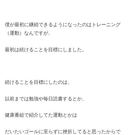
僕が最初に継続できるようになったのはトレーニング
（運動）なんですが、
最初は続けることを目標にしました。
続けることを目標にしたのは、
以前までは勉強や毎日読書するとか、
健康番組で紹介してた運動とかは
だいたいゴールに至らずに挫折してると思ったからで