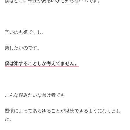
僕はどこに根性があるのかも知らないのです。
辛いのも嫌ですし。
楽したいのです。
僕は楽することしか考えてません。
こんな僕みたいな怠け者でも
習慣によってあらゆることが継続できるようになりまし
た。