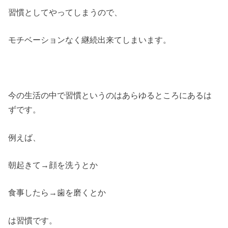
習慣としてやってしまうので、
モチベーションなく継続出来てしまいます。
今の生活の中で習慣というのはあらゆるところにあるは
ずです。
例えば、
朝起きて→顔を洗うとか
食事したら→歯を磨くとか
は習慣です。