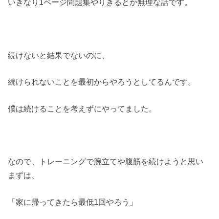
いきなり1ページ問題集やりきるとか無理な話です。
続けないと結果でないのに、
続けられないことを最初からやろうとしてるんです。
僕は続けることを考えずにやってました。
なので、トレーニングで腕立てや腹筋を続けようと思い
まずは、
「家に帰ってきたら最低1回やろう」