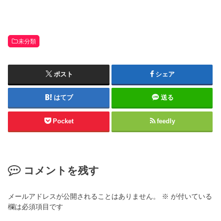
未分類
ポスト
シェア
はてブ
送る
Pocket
feedly
コメントを残す
メールアドレスが公開されることはありません。
※
が付いている
欄は必須項目です