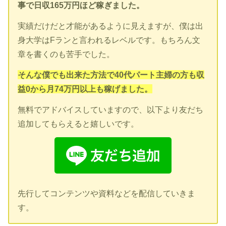
事で日収165万円ほど稼ぎました。
実績だけだと才能があるように見えますが、僕は出
身大学はFランと言われるレベルです。もちろん文
章を書くのも苦手でした。
そんな僕でも出来た方法で40代パート主婦の方も収
益0から月74万円以上も稼げました。
無料でアドバイスしていますので、以下より友だち
追加してもらえると嬉しいです。
先行してコンテンツや資料などを配信していきま
す。