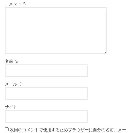
コメント
※
名前
※
メール
※
サイト
次回のコメントで使用するためブラウザーに自分の名前、メー