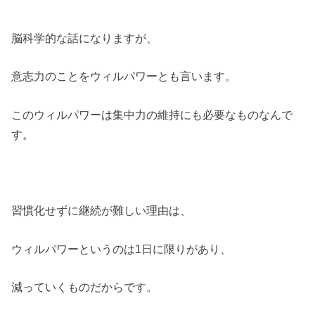
脳科学的な話になりますが、
意志力のことをウィルパワーとも言います。
このウィルパワーは集中力の維持にも必要なものなんで
す。
習慣化せずに継続が難しい理由は、
ウィルパワーというのは1日に限りがあり、
減っていくものだからです。