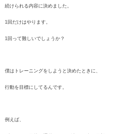
続けられる内容に決めました。
1回だけはやります。
1回って難しいでしょうか？
僕はトレーニングをしようと決めたときに、
行動を目標にしてるんです。
例えば、