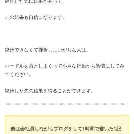
継続した先に結果があって、
この結果も自信になります。
継続できなくて挫折しまいがちな人は、
ハードルを落としまくって小さな行動から習慣にしてみ
てください。
継続した先の結果を得ることができます。
僕は会社員しながらブログをして1時間で書いた1記