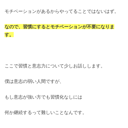
モチベーションがあるからやってることではないはず。
なので、習慣にするとモチベーションが不要になりま
す。
ここで習慣と意志力について少しお話しします。
僕は意志の弱い人間ですが、
もし意志が強い方でも習慣化なしには
何か継続するって難しいことなんです。