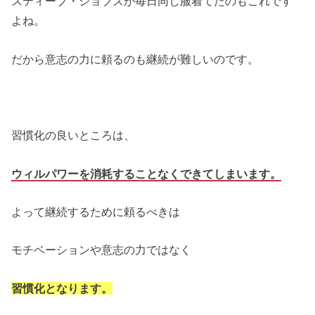
スティーブ・ジョブズが毎日同じ服着てたのもこれです
よね。
だから意志の力に頼るのも継続が難しいのです。
習慣化の良いところは、
ウィルパワーを消耗することなくできてしまいます。
よって継続するために頼るべきは
モチベーションや意志の力ではなく
習慣化となります。