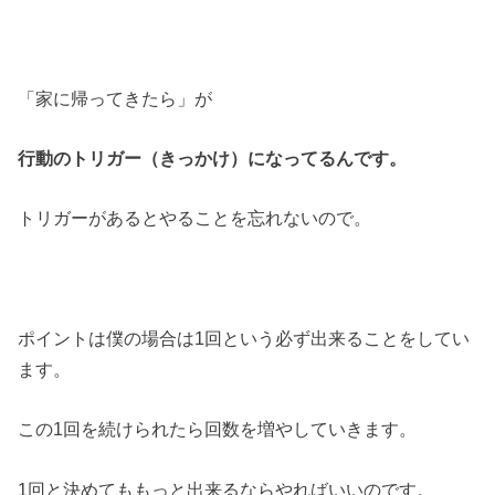
「家に帰ってきたら」が
行動のトリガー（きっかけ）になってるんです。
トリガーがあるとやることを忘れないので。
ポイントは僕の場合は1回という必ず出来ることをしてい
ます。
この1回を続けられたら回数を増やしていきます。
1回と決めてももっと出来るならやればいいのです。