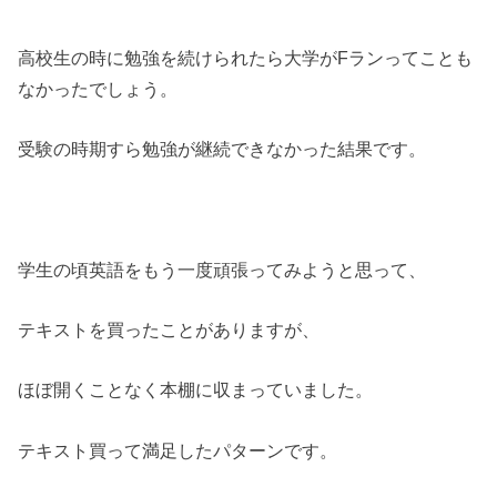
高校生の時に勉強を続けられたら大学がFランってことも
なかったでしょう。
受験の時期すら勉強が継続できなかった結果です。
学生の頃英語をもう一度頑張ってみようと思って、
テキストを買ったことがありますが、
ほぼ開くことなく本棚に収まっていました。
テキスト買って満足したパターンです。