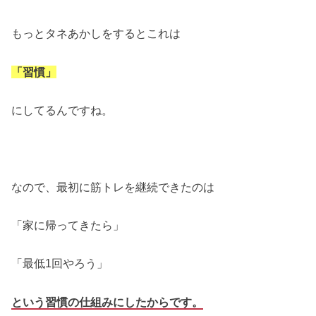
もっとタネあかしをするとこれは
「習慣」
にしてるんですね。
なので、最初に筋トレを継続できたのは
「家に帰ってきたら」
「最低1回やろう」
という習慣の仕組みにしたからです。