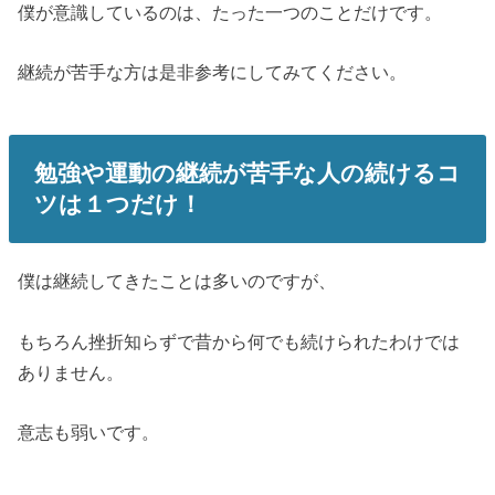
僕が意識しているのは、たった一つのことだけです。
継続が苦手な方は是非参考にしてみてください。
勉強や運動の継続が苦手な人の続けるコ
ツは１つだけ！
僕は継続してきたことは多いのですが、
もちろん挫折知らずで昔から何でも続けられたわけでは
ありません。
意志も弱いです。