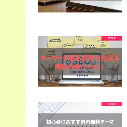
ブログ
ブログ