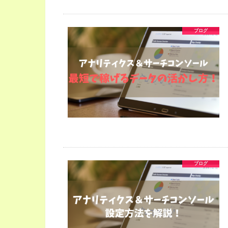
ブログ
ブログ