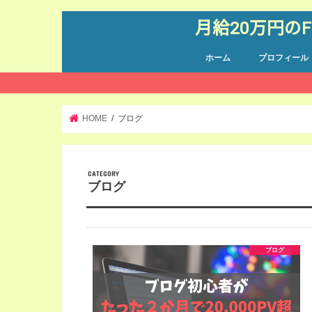
月給20万円の
ホーム
プロフィール
HOME
ブログ
ブログ
ブログ