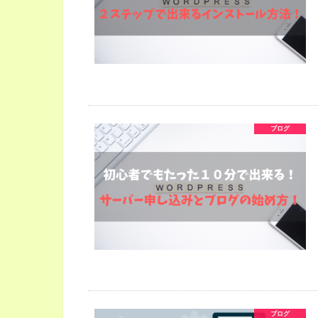
ブログ
ブログ