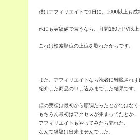
僕はアフィリエイトで1日に、1000以上も
他にも実績値で言うなら、月間160万PV以
これは検索順位の上位を取れたからです。
また、アフィリエイトなら読者に離脱されず
紹介した商品の申し込みまでした結果です。
僕の実績は最初から順調だったとかではなく
もちろん最初はアクセスが集まってたとか、
アフィリエイトもやってみたら売れた、
なんて経験は出来ませんでした。