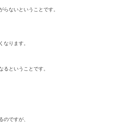
がらないということです。
くなります。
なるということです。
るのですが、