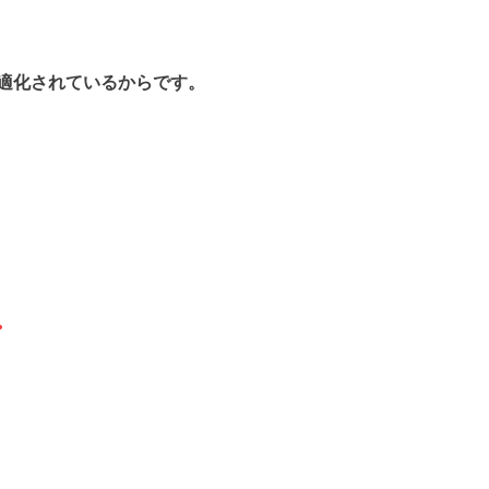
適化されているからです。
。