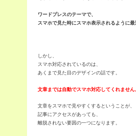
ワードプレスのテーマで、
スマホで見た時にスマホ表示されるように最
しかし、
スマホ対応されているのは、
あくまで見た目のデザインの話です。
文章までは自動でスマホ対応してくれません
文章をスマホで見やすくするということが、
記事にアクセスがあっても、
離脱されない要因の一つになります。