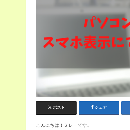
ポスト
シェア
こんにちは！ミレーです。