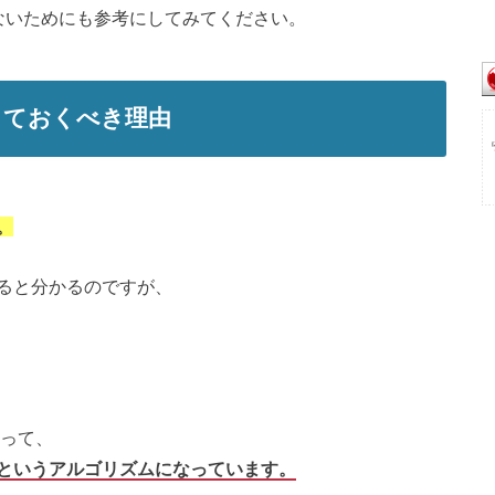
ないためにも参考にしてみてください。
しておくべき理由
。
ると分かるのですが、
言って、
というアルゴリズムになっています。