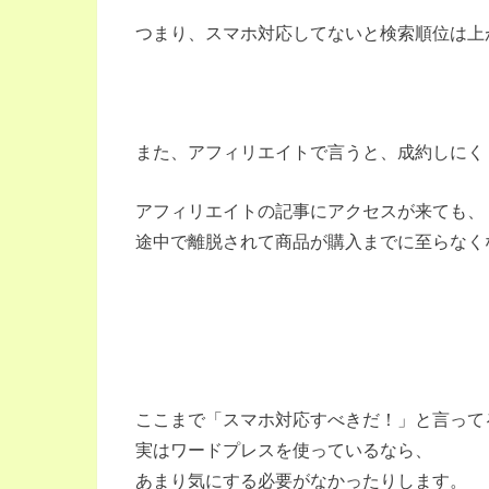
つまり、スマホ対応してないと検索順位は上
また、アフィリエイトで言うと、成約しにく
アフィリエイトの記事にアクセスが来ても、
途中で離脱されて商品が購入までに至らなく
ここまで「スマホ対応すべきだ！」と言って
実はワードプレスを使っているなら、
あまり気にする必要がなかったりします。