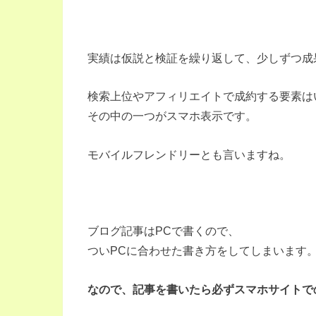
実績は仮説と検証を繰り返して、少しずつ成
検索上位やアフィリエイトで成約する要素は
その中の一つがスマホ表示です。
モバイルフレンドリーとも言いますね。
ブログ記事はPCで書くので、
ついPCに合わせた書き方をしてしまいます
なので、記事を書いたら必ずスマホサイトで