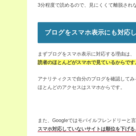
3分程度で読めるので、見にくくて離脱され
ブログをスマホ表示にも対応
まずブログをスマホ表示に対応する理由は、
読者のほとんどがスマホで見ているからです
アナリティクスで自分のブログを確認してみ
ほとんどのアクセスはスマホからです。
また、Googleではモバイルフレンドリーと
スマホ対応していないサイトは順位を下げる