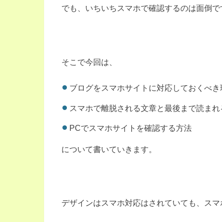
でも、いちいちスマホで確認するのは面倒で
そこで今回は、
ブログをスマホサイトに対応しておくべき
スマホで離脱される文章と最後まで読まれ
PCでスマホサイトを確認する方法
について書いていきます。
デザインはスマホ対応はされていても、スマ