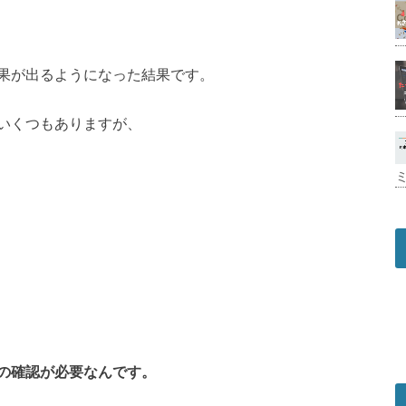
果が出るようになった結果です。
いくつもありますが、
。
の確認が必要なんです。