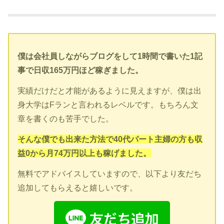
僕は会社員しながらブログをして1時間で書いた1記
事で日収165万円ほど稼ぎました。
実績だけだと才能があるように見えますが、僕は出
身大学はFランと言われるレベルです。もちろん文
章を書くのも苦手でした。
そんな僕でも出来た方法で40代パート主婦の方も収
益0から月74万円以上も稼げました。
無料でアドバイスしていますので、以下より友だち
追加してもらえると嬉しいです。