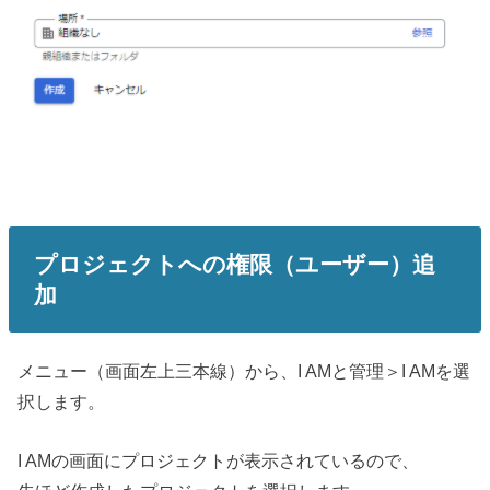
プロジェクトへの権限（ユーザー）追
加
メニュー（画面左上三本線）から、I AMと管理＞I AMを選
択します。
I AMの画面にプロジェクトが表示されているので、