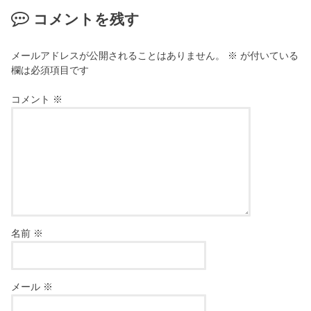
コメントを残す
メールアドレスが公開されることはありません。
※
が付いている
欄は必須項目です
コメント
※
名前
※
メール
※