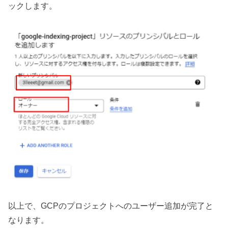
ックします。
以上で、GCPのプロジェクトへのユーザー追加が完了と
なります。