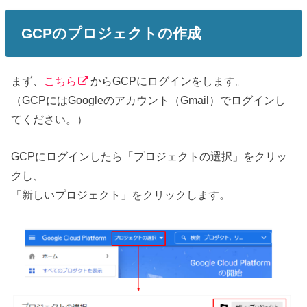
GCPのプロジェクトの作成
まず、
こちら
からGCPにログインをします。
（GCPにはGoogleのアカウント（Gmail）でログインし
てください。）
GCPにログインしたら「プロジェクトの選択」をクリッ
クし、
「新しいプロジェクト」をクリックします。