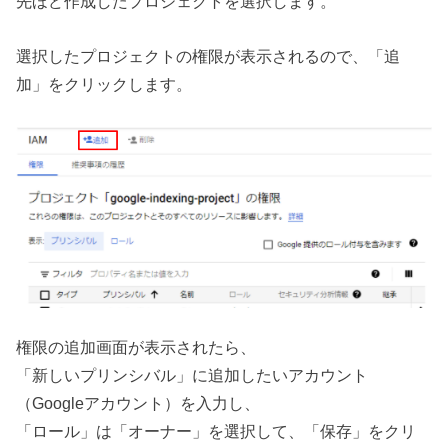
先ほど作成したプロジェクトを選択します。
選択したプロジェクトの権限が表示されるので、「追
加」をクリックします。
権限の追加画面が表示されたら、
「新しいプリンシバル」に追加したいアカウント
（Googleアカウント）を入力し、
「ロール」は「オーナー」を選択して、「保存」をクリ