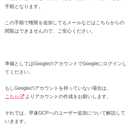
手順となります。
この手順で権限を追加してもメールなどはこちらからの
閲覧はできませんので、ご安心ください。
準備としてはGoogleのアカウントでGoogleにログインし
てください。
もしGoogleのアカウントを持っていない場合は、
こちら
よりアカウントの作成をお願いします。
それでは、早速GCPへのユーザー追加について解説して
いきます。