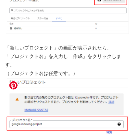
「新しいプロジェクト」の画面が表示されたら、
「プロジェクト名」を入力し「作成」をクリックしま
す。
（プロジェクト名は任意です。）