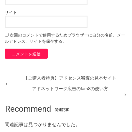
サイト
次回のコメントで使用するためブラウザーに自分の名前、メー
ルアドレス、サイトを保存する。
【ご購入者特典】アドセンス審査の見本サイト
アドネットワーク広告のfam8の使い方
Recommend
関連記事
関連記事は見つかりませんでした。